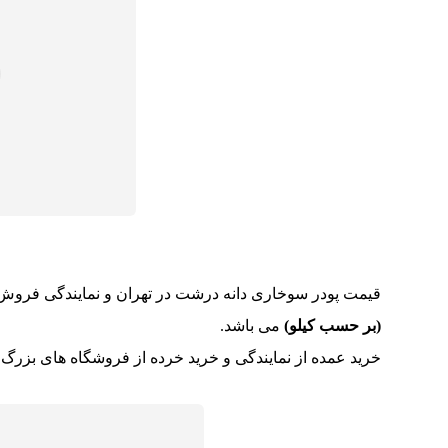
قیمت پودر سوخاری دانه درشت در تهران و نمایندگی فروش
(بر حسب کیلو)
می باشد.
خرید عمده از نمایندگی و خرید خرده از فروشگاه های بزرگ