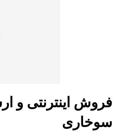
فروش اینترنتی و ارس
سوخاری