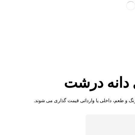
دانه درشت
نگ و طعم، داخلی یا وارداتی قیمت گذاری می شوند.