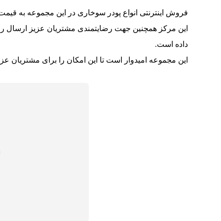
فروش اینترنتی انواع پودر سوخاری در این مجموعه به قیمت 
این مرکز همچنین جهت رضایتمندی مشتریان عزیز ارسال رایگ
داده است.
این مجموعه امیدوار است تا این امکان را برای مشتریان عزیز