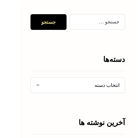
دسته‌ها
آخرین نوشته ها