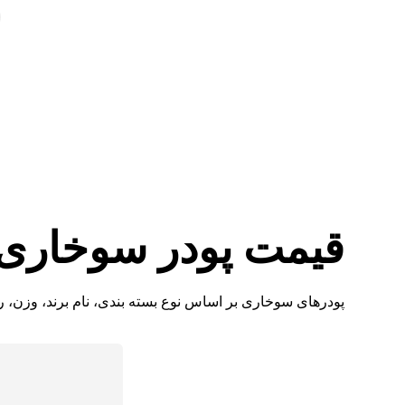
قیمت پودر سوخاری 
پودرهای سوخاری بر اساس نوع بسته بندی، نام برند، وزن، ر