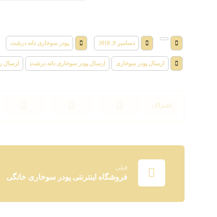
دسامبر 9, 2018
پودر سوخاری دانه درشت
ارسال پودر سوخاری
ارسال پودر سوخاری دانه درشت
ارسال ر
قبلی
فروشگاه اینترنتی پودر سوخاری خانگی