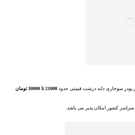
 پودر سوخاری دانه درشت قیمتی حدود
21000 تا 30000 تومان
 سراسر کشور امکان پذیر می باشد.