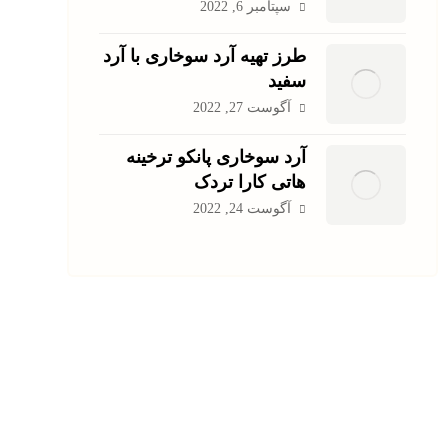
سپتامبر 6, 2022
طرز تهیه آرد سوخاری با آرد
سفید
آگوست 27, 2022
آرد سوخاری پانکو ترخینه
هاتی کارا تردک
آگوست 24, 2022