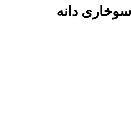
 سوخاری دانه