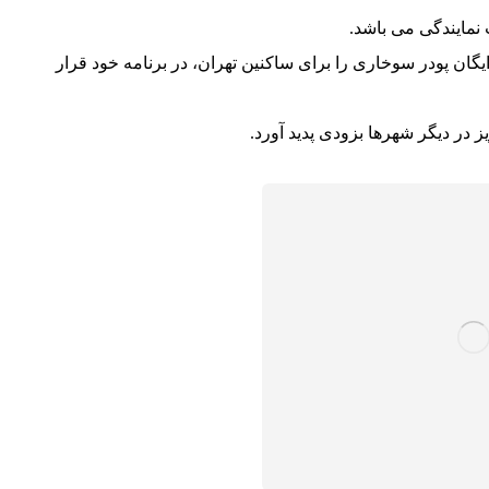
نمایندگی می باشد.
ان پودر سوخاری را برای ساکنین تهران، در برنامه خود قرار
 در دیگر شهرها بزودی پدید آورد.