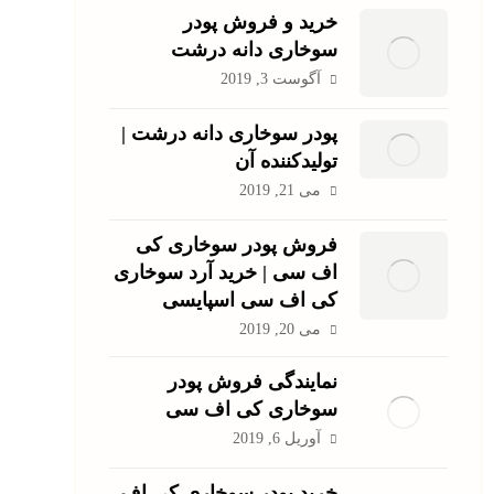
خرید و فروش پودر
سوخاری دانه درشت
آگوست 3, 2019
پودر سوخاری دانه درشت |
تولیدکننده آن
می 21, 2019
فروش پودر سوخاری کی
اف سی | خرید آرد سوخاری
کی اف سی اسپایسی
می 20, 2019
نمایندگی فروش پودر
سوخاری کی اف سی
آوریل 6, 2019
خرید پودر سوخاری کی اف