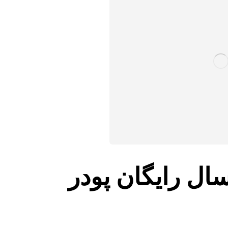
ال رایگان پودر