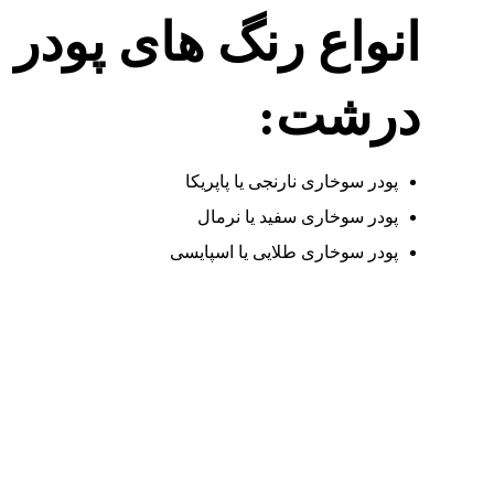
انواع رنگ های پودر
درشت:
پودر سوخاری نارنجی یا پاپریکا
پودر سوخاری سفید یا نرمال
پودر سوخاری طلایی یا اسپایسی