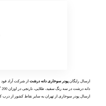
ارسال رایگان
پودر سوخاری دانه درشت
از شرکت آراد فود ب
دا
ارسال پودر سوخاری از تهران به سایر نقاط کشور از درب کار