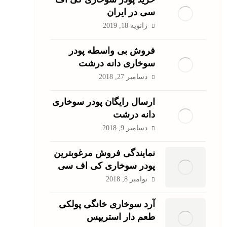
سی در ایران
ژانویه 18, 2019
فروش بی واسطه پودر
سوخاری دانه درشت
دسامبر 27, 2018
ارسال رایگان پودر سوخاری
دانه درشت
دسامبر 9, 2018
نمایندگی فروش مرغوبترین
پودر سوخاری کی اف سی
نوامبر 8, 2018
آرد سوخاری خانگی پولکی
طعم دار استریپس