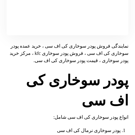
نمایندگی فروش پودر سوخاری کی اف سی ، خرید عمده پودر
سوخاری کی اف سی ، فروش پودر سوخاری kfc ، مرکز خرید
پودر سوخاری ، قیمت پودر سوخاری کی اف سی.
پودر سوخاری کی
اف سی
انواع پودر سوخاری کی اف سی شامل:
پودر سوخاری نرمال کی اف سی