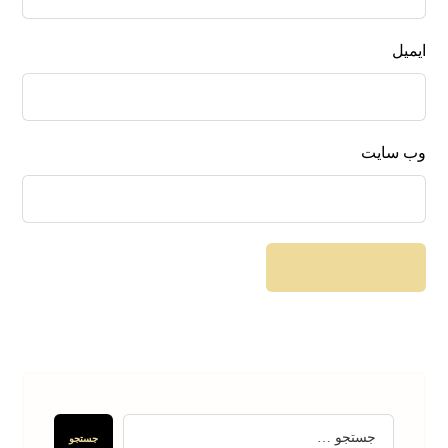
ایمیل
وب‌ سایت