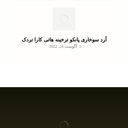
آرد سوخاری پانکو ترخینه هاتی کارا تردک
آگوست 24, 2022