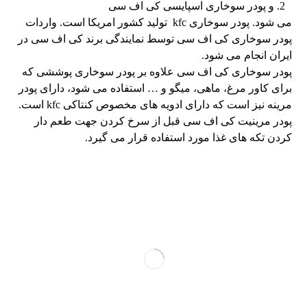
و پودر سوخاری اسپایسی کی اف سی
می شود. پودر سوخاری kfc تولید کشور امریکا است. واردات
پودر سوخاری کی اف سی توسط نمایندگی برند کی اف سی در
ایران انجام می شود.
پودر سوخاری کی اف سی علاوه بر پودر سوخاری پوششی که
برای کاور مرغ، ماهی، میگو و … استفاده می شود، دارای پودر
مرینه نیز است که دارای ادویه های مخصوص کنتاکی kfc است.
پودر مرینیت کی اف سی قبل از سرخ کردن جهت طعم دار
کردن تکه های غذا مورد استفاده قرار می گیرد.