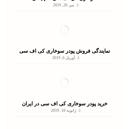
می 20, 2019
نمایندگی فروش پودر سوخاری کی اف سی
آوریل 6, 2019
خرید پودر سوخاری کی اف سی در ایران
ژانویه 18, 2019