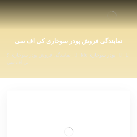
نمایندگی فروش پودر سوخاری کی اف سی
پودر سوخاری kfc
نمایندگی فروش پودر سوخاری ک
ی اف سی