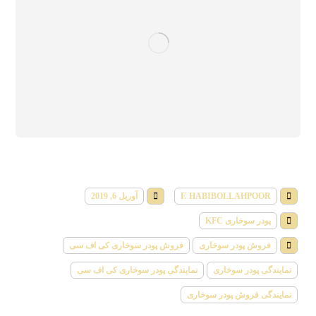
F. HABIBOLLAHPOOR
آوریل 6, 2019
پودر سوخاری KFC
فروش پودر سوخاری
فروش پودر سوخاری کی اف سی
نمایندگی پودر سوخاری
نمایندگی پودر سوخاری کی اف سی
نمایندگی فروش پودر سوخاری