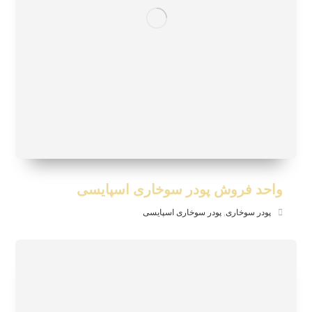
واحد فروش پودر سوخاری اسپایسی
پودر سوخاری
,
پودر سوخاری اسپایسی