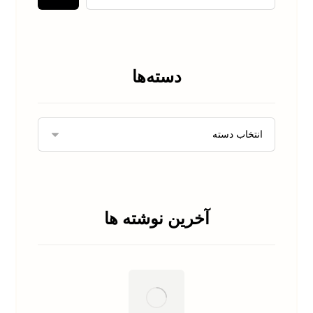
دسته‌ها
آخرین نوشته ها