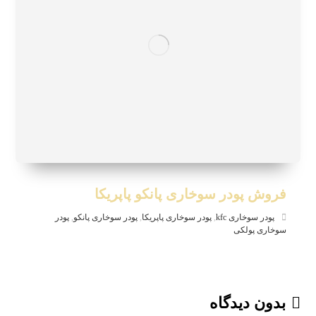
فروش پودر سوخاری پانکو پاپریکا
پودر سوخاری kfc
,
پودر سوخاری پاپریکا
,
پودر سوخاری پانکو
,
پودر
سوخاری پولکی
بدون دیدگاه