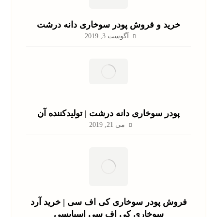
خرید و فروش پودر سوخاری دانه درشت
آگوست 3, 2019
پودر سوخاری دانه درشت | تولیدکننده آن
می 21, 2019
فروش پودر سوخاری کی اف سی | خرید آرد
سوخاری کی اف سی اسپایسی