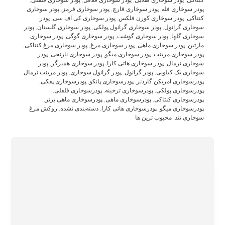
کنتاکی
,
پودر سوخاری طلایی
,
پودر سوخاری فلافل
,
پودر سوخاری فلفلی
,
پودر سوخاری فله
,
پودر سوخاری قارچ
,
پودر سوخاری قرمز
,
پودر سوخاری
کنتاکی
,
پودر سوخاری کورن فلکس
,
پودر سوخاری کی اف سی
,
پودر
سوخاری گرانول
,
پودر سوخاری گرانول پولکی
,
پودر سوخاری گلستان
,
پودر
سوخاری گلها
,
پودر سوخاری گوشت
,
پودر سوخاری گوگی
,
پودر سوخاری
مارتین
,
پودر سوخاری ماهی
,
پودر سوخاری مرغ
,
پودر سوخاری مرغ کنتاکی
,
پودر سوخاری مرینت
,
پودر سوخاری میگو
,
پودر سوخاری نارنجی
,
پودر
سوخاری نرمال
,
پودر سوخاری هاتی کارا
,
پودر سوخاری همبرگر
,
پودر
سوخاری یک کیلویی
,
پودر گرانول
,
پودر گرانول سوخاری
,
پودر مرینت نرمال
,
پودرسوخاری امریکن گاردنر
,
پودرسوخاری پانکو
,
پودرسوخاری پفکی
,
پودرسوخاری پولکی
,
پودرسوخاری ترخینه
,
پودرسوخاری فلفلی
,
پودرسوخاری کنتاکی
,
پودرسوخاری ماهی
,
پودرسوخاری ماهی برتر
,
پودرسوخاری میگو
,
پودرسوخاری هاتی کارا
,
دسته‌بندی نشده
,
روکش مرغ
سوخاری تند
,
محبوب ترین ها