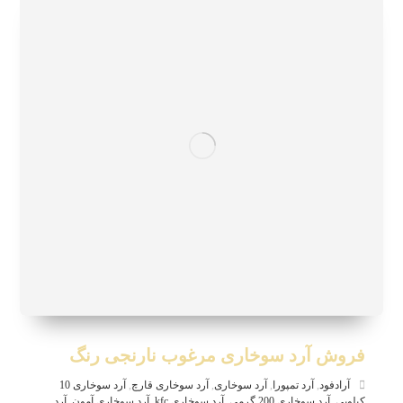
فروش آرد سوخاری مرغوب نارنجی رنگ
آرادفود
,
آرد تمپورا
,
آرد سوخاری
,
آرد سوخاری قارچ
,
آرد سوخاری 10
کیلویی
,
آرد سوخاری 200 گرمی
,
آرد سوخاری kfc
,
آرد سوخاری آمون
,
آرد