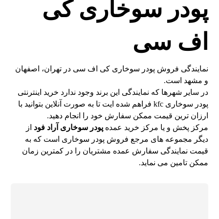
پودر سوخاری کی
اف سی
نمایندگی فروش پودر سوخاری کی اف سی در تهران، اصفهان
و مشهد است.
در سایر شهرها که نمایندگی این برند وجود ندارد خرید اینترنتی
پودر سوخاری kfc فراهم شده ایت تا به صورت آنلاین بتوانید با
ارزان ترین قیمت ممکن سفارش خود را انجام دهید.
مرکز پخش و یا مرکز خرید عمده
پودر سوخاری آراد فود
از
دیگر مجموعه های مرجع فروش پودر سوخاری است که به
قیمت نمایندگی سفارش عمده مشتریان را در کمترین زمان
ممکن تامین می نماید.