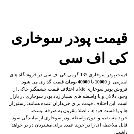
قیمت پودر سوخاری
کی اف سی
قیمت پودر سوخاری 135 گرمی کی اف سی در فروشگاه های
اینترنتی از
10000 تا 40000 تومان
قیمت گذاری می شود.
فروش پودر سوخاری kfc با اختلاف قیمت چشمگیر حاکی از
وجود دلالان و یا واسطه های بسیار زیاد پودر سوخاری در بازار
است. این اختلاف قیمت برای خریداران عمده همانند: رستوران
ها و یا فست فود ها ، اصلا مقرون به صرفه نیست.
خرید مستقیم و بدون واسطه پودر سوخاری از نمایندگی سود
قابل ملاحظه ای را در خرید عمده برای مشتریان در بر خواهد
داشت.