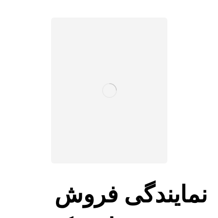
نمایندگی فروش