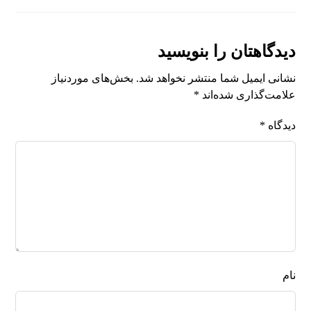
دیدگاهتان را بنویسید
نشانی ایمیل شما منتشر نخواهد شد.
بخش‌های موردنیاز
علامت‌گذاری شده‌اند
*
دیدگاه
*
نام