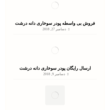
فروش بی واسطه پودر سوخاری دانه درشت
دسامبر 27, 2018
ارسال رایگان پودر سوخاری دانه درشت
دسامبر 9, 2018