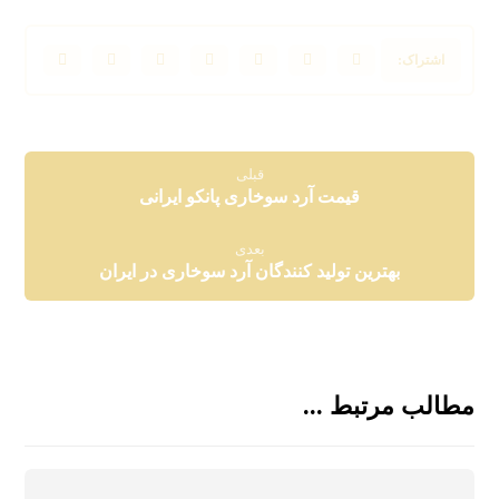
قبلی
قیمت آرد سوخاری پانکو ایرانی
بعدی
بهترین تولید کنندگان آرد سوخاری در ایران
مطالب مرتبط ...