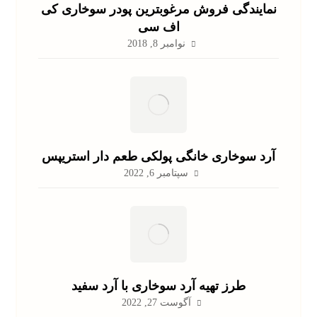
نمایندگی فروش مرغوبترین پودر سوخاری کی
اف سی
نوامبر 8, 2018
آرد سوخاری خانگی پولکی طعم دار استریپس
سپتامبر 6, 2022
طرز تهیه آرد سوخاری با آرد سفید
آگوست 27, 2022